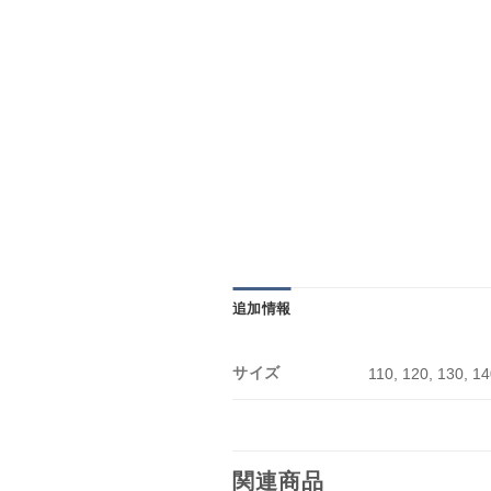
追加情報
サイズ
110, 120, 130, 14
関連商品