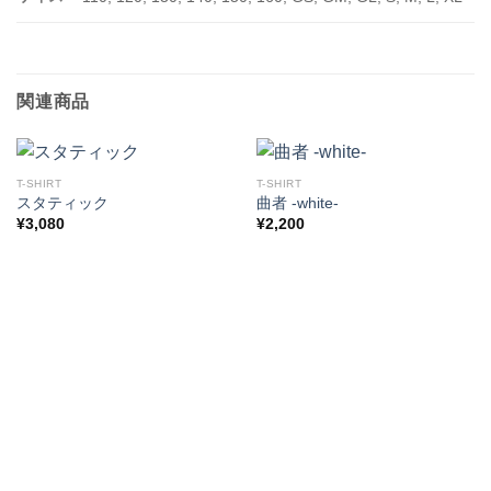
関連商品
T-SHIRT
T-SHIRT
スタティック
曲者 -white-
¥
3,080
¥
2,200