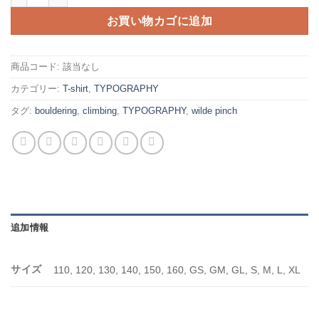
お買い物カゴに追加
商品コード:
該当なし
カテゴリー:
T-shirt
,
TYPOGRAPHY
タグ:
bouldering
,
climbing
,
TYPOGRAPHY
,
wilde pinch
追加情報
サイズ
110, 120, 130, 140, 150, 160, GS, GM, GL, S, M, L, XL