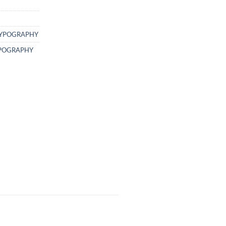
YPOGRAPHY
POGRAPHY