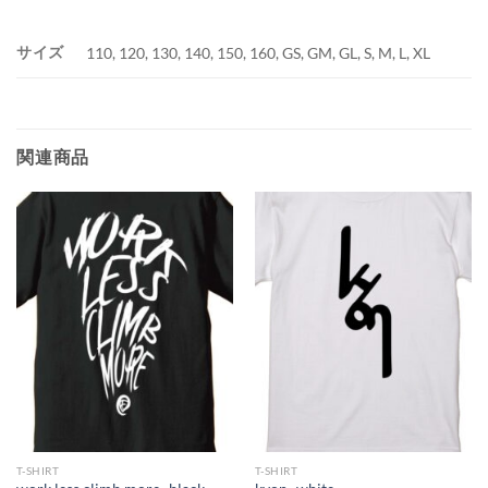
サイズ
110, 120, 130, 140, 150, 160, GS, GM, GL, S, M, L, XL
関連商品
T-SHIRT
T-SHIRT